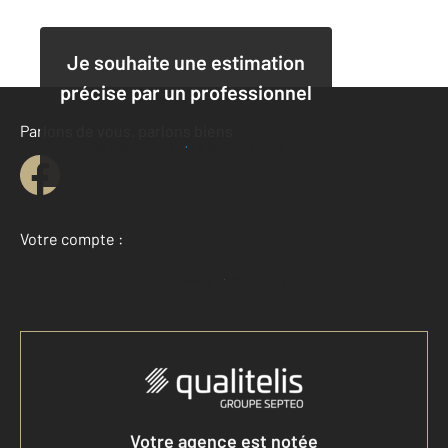
Je souhaite une estimation
précise par un professionnel
Parlons de vous, parlons biens
Je demande une estimation
Votre compte :
Accéder à mon compte
Votre agence est notée