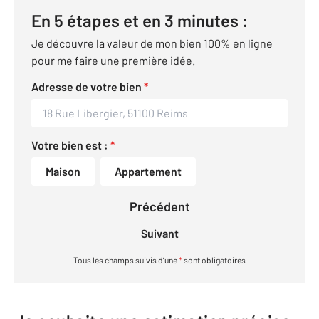
En 5 étapes et en 3 minutes :
Je découvre la valeur de mon bien 100% en ligne
pour me faire une première idée.
Adresse de votre bien
*
Votre bien est :
*
Maison
Appartement
Précédent
Suivant
Tous les champs suivis d’une
*
sont obligatoires