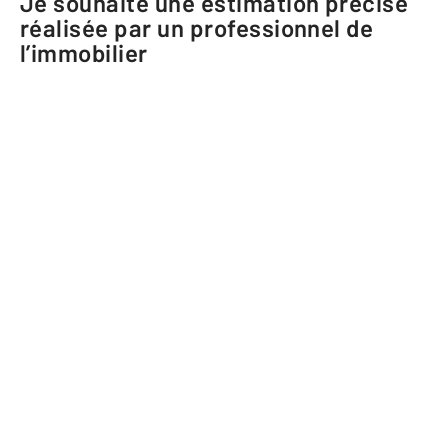
Je souhaite une estimation précise
réalisée par un professionnel de
l’immobilier