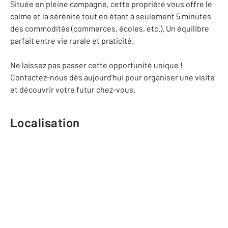
Située en pleine campagne, cette propriété vous offre le
calme et la sérénité tout en étant à seulement 5 minutes
des commodités (commerces, écoles, etc.). Un équilibre
parfait entre vie rurale et praticité.
Ne laissez pas passer cette opportunité unique !
Contactez-nous dès aujourd'hui pour organiser une visite
et découvrir votre futur chez-vous.
Localisation