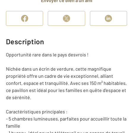
Envoyer ce bien à un ami
Description
Opportunité rare dans le pays desvrois !
Nichée dans un écrin de verdure, cette magnifique
propriété offre un cadre de vie exceptionnel, alliant
confort, espace et tranquillité. Avec ses 150 m² habitables,
ce pavillon est idéal pour les familles en quête d'espace et
de sérénité.
Caractéristiques principales :
- 5 chambres lumineuses, parfaites pour accueillir toute la
famille
- 1 bureau, idéal pour le télétravail ou un espace de travail