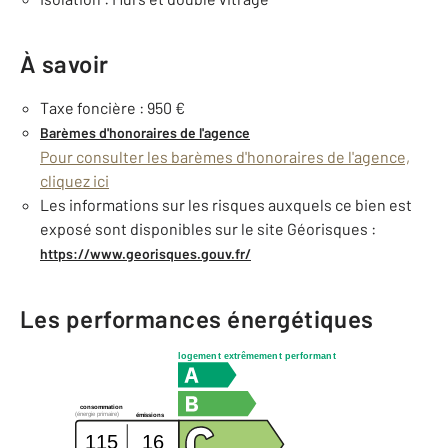
À savoir
Taxe foncière : 950 €
Barèmes d'honoraires de l'agence
Pour consulter les barèmes d'honoraires de l'agence,
cliquez ici
Les informations sur les risques auxquels ce bien est
exposé sont disponibles sur le site Géorisques :
https://www.georisques.gouv.fr/
Les performances énergétiques
logement extrêmement performant
consommation
(énergie primaire)
émissions
115
16