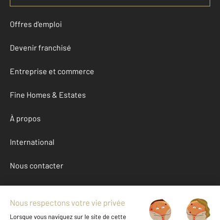
Offres d'emploi
Devenir franchisé
Entreprise et commerce
Fine Homes & Estates
À propos
International
Nous contacter
Mentions légales & CGU et Barèmes d'honoraires