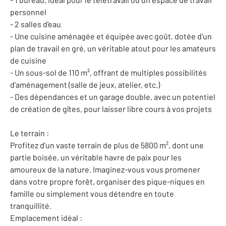
personnel
- 2 salles d'eau
- Une cuisine aménagée et équipée avec goût, dotée d'un
plan de travail en gré, un véritable atout pour les amateurs
de cuisine
- Un sous-sol de 110 m², offrant de multiples possibilités
d'aménagement (salle de jeux, atelier, etc.)
- Des dépendances et un garage double, avec un potentiel
de création de gîtes, pour laisser libre cours à vos projets
Le terrain :
Profitez d'un vaste terrain de plus de 5800 m², dont une
partie boisée, un véritable havre de paix pour les
amoureux de la nature. Imaginez-vous vous promener
dans votre propre forêt, organiser des pique-niques en
famille ou simplement vous détendre en toute
tranquillité.
Emplacement idéal :