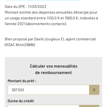
Date du DPE : 11/03/2022
Montant estimé des dépenses annuelles d'énergie pour
un usage standard entre 1100,0 € et 1560,0 €, indexées à
l'année 2021 (abonnements compris).
Bien proposé par
David
Jougleux
EI
, agent commercial
(RSAC 844429886)
Calculer vos mensualités
de remboursement
Montant du prêt :
€
Durée du crédit