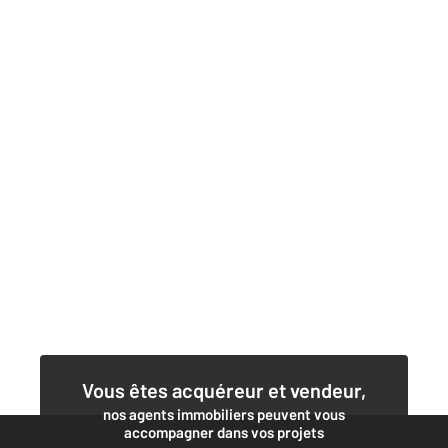
Vous êtes acquéreur et vendeur,
nos agents immobiliers peuvent vous
accompagner dans vos projets