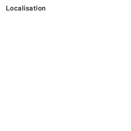
Localisation