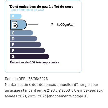
Dont émissions de gaz à effet de serre
*
peu d'émissions de CO2
7
kgCO
/m
.an
2
2
Émissions de CO2 très importantes
Date du DPE : 23/06/2026
Montant estimé des dépenses annuelles d'énergie pour
un usage standard entre 2190,0 € et 3010,0 € indexées aux
années 2021, 2022, 2023 (abonnements compris).