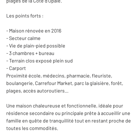
plages de la Côte d'Opale.
Les points forts :
- Maison rénovée en 2016
- Secteur calme
- Vie de plain-pied possible
- 3 chambres + bureau
- Terrain clos exposé plein sud
- Carport
Proximité école, médecins, pharmacie, fleuriste,
boulangerie, Carrefour Market, parc la glaisière, forêt,
plages, accès autoroutiers...
Une maison chaleureuse et fonctionnelle, idéale pour
résidence secondaire ou principale prête à accueillir une
famille en quête de tranquillité tout en restant proche de
toutes les commodités.