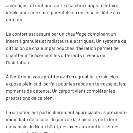
aménagés offrent une vaste chambre supplémentaire,
idéale pour une suite parentale ou un espace dédié aux
enfants.
Le confort est assuré par un chauffage combinant un
insert à granulés et radiateurs électriques. Un système de
diffusion de chaleur par bouches d'aération permet de
chauffer efficacement les différents niveaux de
l'habitation.
À l'extérieur, vous profiterez d'un agréable terrain clos
exposé plein sud, parfait pour les repas en terrasse et les
moments de détente. Un carport vient compléter les
prestations de ce bien.
La situation est particulièrement appréciable : à proximité
immédiate de l'école, du parc de la Glaisière, de la forêt
domaniale de Neufchâtel, des axes autoroutiers et des