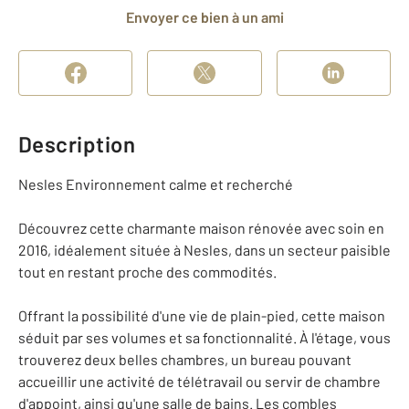
Envoyer ce bien à un ami
Description
Nesles Environnement calme et recherché
Découvrez cette charmante maison rénovée avec soin en
2016, idéalement située à Nesles, dans un secteur paisible
tout en restant proche des commodités.
Offrant la possibilité d'une vie de plain-pied, cette maison
séduit par ses volumes et sa fonctionnalité. À l'étage, vous
trouverez deux belles chambres, un bureau pouvant
accueillir une activité de télétravail ou servir de chambre
d'appoint, ainsi qu'une salle de bains. Les combles